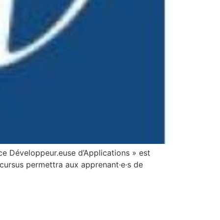
ce Développeur.euse d’Applications » est
 cursus permettra aux apprenant·e·s de