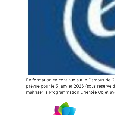
En formation en continue sur le Campus de Qu
prévue pour le 5 janvier 2026 (sous réserve 
maîtriser la Programmation Orientée Objet a