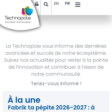
EN
FR
Accueil
>
Actualités
La Technopole vous informe des dernières
avancées et succès de notre écosystème.
Suivez nos actualités pour rester à la pointe
de l’innovation et contribuer à l’essor de
notre communauté.
Tenez-vous informé !
À la une
Fabrik ta pépite 2026-2027 : à