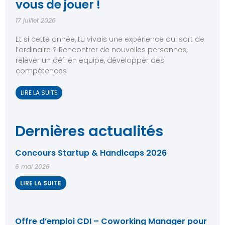
vous de jouer !
17 juillet 2026
Et si cette année, tu vivais une expérience qui sort de
l’ordinaire ? Rencontrer de nouvelles personnes,
relever un défi en équipe, développer des
compétences
LIRE LA SUITE
Dernières actualités
Concours Startup & Handicaps 2026
6 mai 2026
LIRE LA SUITE
Offre d’emploi CDI – Coworking Manager pour