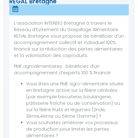
REGAL Bretagne
L’association INTERBIO Bretagne à travers le
Réseau d’Evitement du Gaspillage Alimentaire
REGAL Bretagne vous propose de bénéficier d’un
accompagnement collectif et individuel 100%
financé sur la réduction des pertes alimentaires
et la valorisation des coproduits.
PME agroalimentaires : bénéficiez d’un
accompagnement d’experts 100 % financé
Vous êtes une PME agro-alimentaire située
en Bretagne active sur la filière céréales
(par exemple biscuiterie, boulangerie,
pâtisserie fraîche ou de conservation) ou
sur la filière fruits et légumes (2nde,
3ème,4ème ou 5ème Gamme) ?
Vous souhaitez améliorer vos processus
de production pour limiter les pertes
alimentaires ?