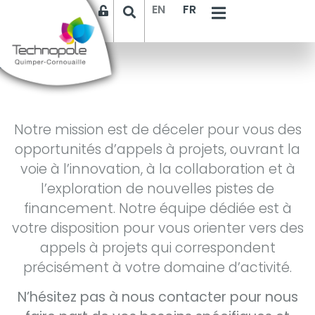
EN
FR
Accueil
>
Appels à projets
Notre mission est de déceler pour vous des
opportunités d’appels à projets, ouvrant la
voie à l’innovation, à la collaboration et à
l’exploration de nouvelles pistes de
financement. Notre équipe dédiée est à
votre disposition pour vous orienter vers des
appels à projets qui correspondent
précisément à votre domaine d’activité.
N’hésitez pas à nous contacter pour nous