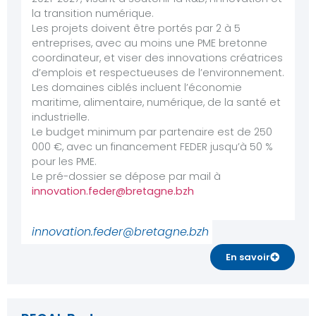
la transition numérique.
Les projets doivent être portés par 2 à 5
entreprises, avec au moins une PME bretonne
coordinateur, et viser des innovations créatrices
d’emplois et respectueuses de l’environnement.
Les domaines ciblés incluent l’économie
maritime, alimentaire, numérique, de la santé et
industrielle.
Le budget minimum par partenaire est de 250
000 €, avec un financement FEDER jusqu’à 50 %
pour les PME.
Le pré-dossier se dépose par mail à
innovation.feder@bretagne.bzh
innovation.feder@bretagne.bzh
En savoir