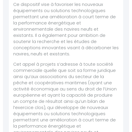
Ce dispositif vise à favoriser les nouveaux
équipements ou solutions technologiques
permettant une amélioration à court terme de
la performance énergétique et
environnementale des navires neufs et
existants. Il a également pour ambition de
soutenir la recherche et les études de
conceptions innovantes visant à décarboner les
navires, neufs et existants.
Cet appel à projets s’adresse à toute société
commerciale quelle que soit sa forme juridique
ainsi qu’aux associations du secteur de la
pêche et coopératives maritimes (ayant une
activité économique au sens du droit de l’Union
européenne et ayant la capacité de produire
un compte de résultat ainsi qu’un bilan de
l’exercice clos), qui développe de nouveaux
équipements ou solutions technologiques
permettant une amélioration à court terme de
la performance énergétique et