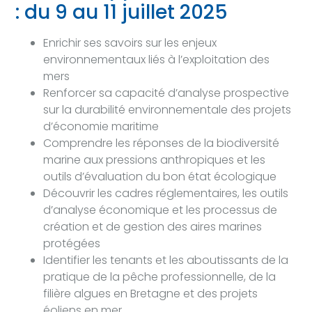
: du 9 au 11 juillet 2025
Enrichir ses savoirs sur les enjeux
environnementaux liés à l’exploitation des
mers
Renforcer sa capacité d’analyse prospective
sur la durabilité environnementale des projets
d’économie maritime
Comprendre les réponses de la biodiversité
marine aux pressions anthropiques et les
outils d’évaluation du bon état écologique
Découvrir les cadres réglementaires, les outils
d’analyse économique et les processus de
création et de gestion des aires marines
protégées
Identifier les tenants et les aboutissants de la
pratique de la pêche professionnelle, de la
filière algues en Bretagne et des projets
éoliens en mer