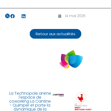
14 mai 2025
Retour aux actualités
La Technopole anime
l'espace de
coworking La Cantine
- Quimper et porte la
dynamique de la