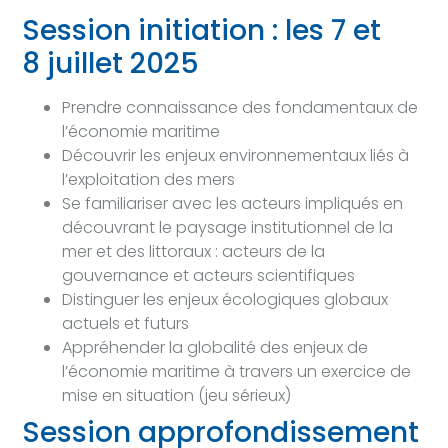
Session initiation : les 7 et
8 juillet 2025
Prendre connaissance des fondamentaux de
l’économie maritime
Découvrir les enjeux environnementaux liés à
l’exploitation des mers
Se familiariser avec les acteurs impliqués en
découvrant le paysage institutionnel de la
mer et des littoraux : acteurs de la
gouvernance et acteurs scientifiques
Distinguer les enjeux écologiques globaux
actuels et futurs
Appréhender la globalité des enjeux de
l’économie maritime à travers un exercice de
mise en situation (jeu sérieux)
Session approfondissement