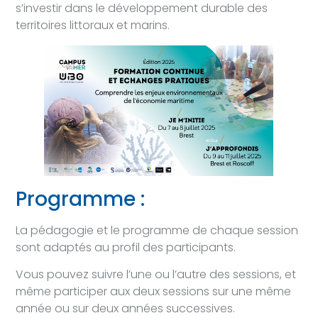
s’investir dans le développement durable des
territoires littoraux et marins.
Programme :
La pédagogie et le programme de chaque session
sont adaptés au profil des participants.
Vous pouvez suivre l’une ou l’autre des sessions, et
même participer aux deux sessions sur une même
année ou sur deux années successives.