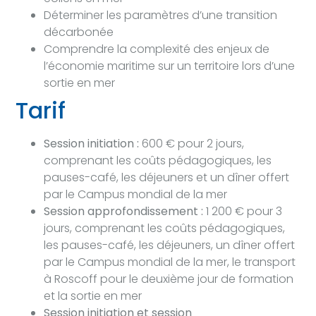
Déterminer les paramètres d’une transition
décarbonée
Comprendre la complexité des enjeux de
l’économie maritime sur un territoire lors d’une
sortie en mer
Tarif
Session initiation :
600 € pour 2 jours,
comprenant les coûts pédagogiques, les
pauses-café, les déjeuners et un dîner offert
par le Campus mondial de la mer
Session approfondissement :
1 200 € pour 3
jours, comprenant les coûts pédagogiques,
les pauses-café, les déjeuners, un dîner offert
par le Campus mondial de la mer, le transport
à Roscoff pour le deuxième jour de formation
et la sortie en mer
Session initiation et session