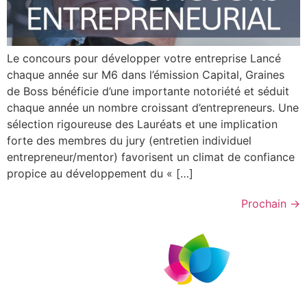
Le concours pour développer votre entreprise Lancé
chaque année sur M6 dans l’émission Capital, Graines
de Boss bénéficie d’une importante notoriété et séduit
chaque année un nombre croissant d’entrepreneurs. Une
sélection rigoureuse des Lauréats et une implication
forte des membres du jury (entretien individuel
entrepreneur/mentor) favorisent un climat de confiance
propice au développement du « […]
Prochain
→