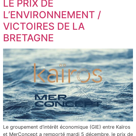
LE PRIX DE
L’ENVIRONNEMENT /
VICTOIRES DE LA
BRETAGNE
Le groupement d’intérêt économique (GIE) entre Kaïros
et MerConcept a remporté mardi 5 décembre, le prix de