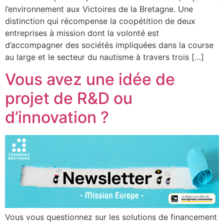
l’environnement aux Victoires de la Bretagne. Une
distinction qui récompense la coopétition de deux
entreprises à mission dont la volonté est
d’accompagner des sociétés impliquées dans la course
au large et le secteur du nautisme à travers trois […]
Vous avez une idée de
projet de R&D ou
d’innovation ?
Vous vous questionnez sur les solutions de financement