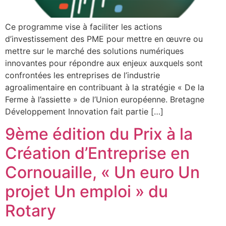
Ce programme vise à faciliter les actions
d’investissement des PME pour mettre en œuvre ou
mettre sur le marché des solutions numériques
innovantes pour répondre aux enjeux auxquels sont
confrontées les entreprises de l’industrie
agroalimentaire en contribuant à la stratégie « De la
Ferme à l’assiette » de l’Union européenne. Bretagne
Développement Innovation fait partie […]
9ème édition du Prix à la
Création d’Entreprise en
Cornouaille, « Un euro Un
projet Un emploi » du
Rotary