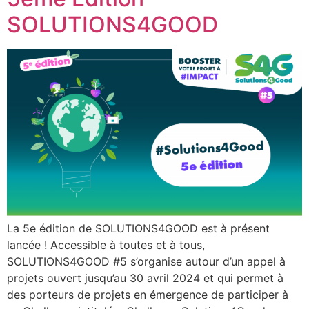
SOLUTIONS4GOOD
La 5e édition de SOLUTIONS4GOOD est à présent
lancée ! Accessible à toutes et à tous,
SOLUTIONS4GOOD #5 s’organise autour d’un appel à
projets ouvert jusqu’au 30 avril 2024 et qui permet à
des porteurs de projets en émergence de participer à