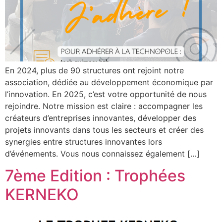
En 2024, plus de 90 structures ont rejoint notre
association, dédiée au développement économique par
l’innovation. En 2025, c’est votre opportunité de nous
rejoindre. Notre mission est claire : accompagner les
créateurs d’entreprises innovantes, développer des
projets innovants dans tous les secteurs et créer des
synergies entre structures innovantes lors
d’événements. Vous nous connaissez également […]
7ème Edition : Trophées
KERNEKO