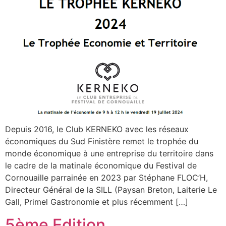
Depuis 2016, le Club KERNEKO avec les réseaux
économiques du Sud Finistère remet le trophée du
monde économique à une entreprise du territoire dans
le cadre de la matinale économique du Festival de
Cornouaille parrainée en 2023 par Stéphane FLOC’H,
Directeur Général de la SILL (Paysan Breton, Laiterie Le
Gall, Primel Gastronomie et plus récemment […]
5ème Edition