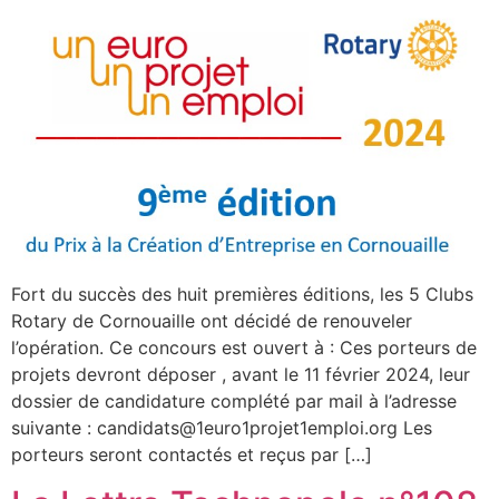
Fort du succès des huit premières éditions, les 5 Clubs
Rotary de Cornouaille ont décidé de renouveler
l’opération. Ce concours est ouvert à : Ces porteurs de
projets devront déposer , avant le 11 février 2024, leur
dossier de candidature complété par mail à l’adresse
suivante : candidats@1euro1projet1emploi.org Les
porteurs seront contactés et reçus par […]