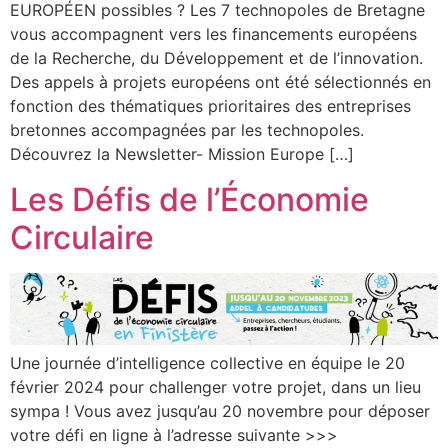
EUROPÉEN possibles ? Les 7 technopoles de Bretagne
vous accompagnent vers les financements européens
de la Recherche, du Développement et de l’innovation.
Des appels à projets européens ont été sélectionnés en
fonction des thématiques prioritaires des entreprises
bretonnes accompagnées par les technopoles.
Découvrez la Newsletter- Mission Europe […]
Les Défis de l’Économie
Circulaire
Une journée d’intelligence collective en équipe le 20
février 2024 pour challenger votre projet, dans un lieu
sympa ! Vous avez jusqu’au 20 novembre pour déposer
votre défi en ligne à l’adresse suivante >>>