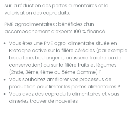
sur la réduction des pertes alimentaires et la
valorisation des coproduits.
PME agroalimentaires : bénéficiez d’un
accompagnement d’experts 100 % financé
Vous êtes une PME agro-alimentaire située en
Bretagne active sur la filière céréales (par exemple
biscuiterie, boulangerie, pâtisserie fraîche ou de
conservation) ou sur la filière fruits et légumes
(2nde, 3ème,4ème ou 5ème Gamme) ?
Vous souhaitez améliorer vos processus de
production pour limiter les pertes alimentaires ?
Vous avez des coproduits alimentaires et vous
aimeriez trouver de nouvelles