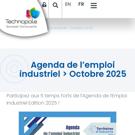
EN
FR
Accueil
>
Agenda de l’emploi industriel > Octobre 2025
Agenda de l’emploi
industriel > Octobre 2025
Participez aux 5 temps forts de l’Agenda de l’Emploi
Industriel Edition 2025 !