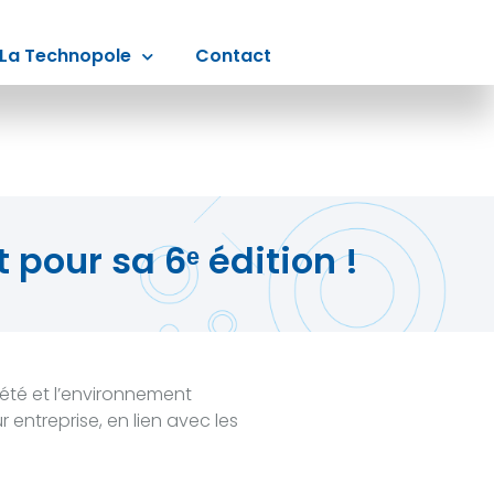
La Technopole
Contact
pour sa 6ᵉ édition !
été et l’environnement
entreprise, en lien avec les