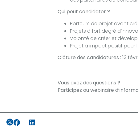
Qui peut candidater ?
Porteurs de projet avant cr
Projets à fort degré d’inno
Volonté de créer et dévelop
Projet à impact positif pour
Clôture des candidatures : 13 févr
Vous avez des questions ?
Participez au webinaire d’informat