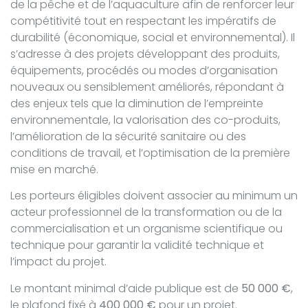
de la pêche et de l’aquaculture afin de renforcer leur
compétitivité tout en respectant les impératifs de
durabilité (économique, social et environnemental). Il
s’adresse à des projets développant des produits,
équipements, procédés ou modes d’organisation
nouveaux ou sensiblement améliorés, répondant à
des enjeux tels que la diminution de l’empreinte
environnementale, la valorisation des co-produits,
l’amélioration de la sécurité sanitaire ou des
conditions de travail, et l’optimisation de la première
mise en marché.
Les porteurs éligibles doivent associer au minimum un
acteur professionnel de la transformation ou de la
commercialisation et un organisme scientifique ou
technique pour garantir la validité technique et
l’impact du projet.
Le montant minimal d’aide publique est de
50 000 €
,
le plafond fixé à
400 000 €
pour un projet.