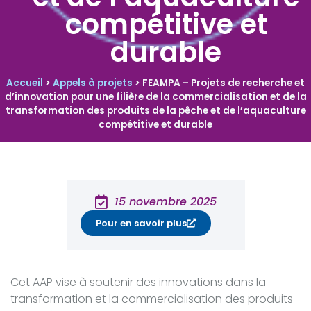
compétitive et
durable
Accueil
>
Appels à projets
>
FEAMPA – Projets de recherche et
d’innovation pour une filière de la commercialisation et de la
transformation des produits de la pêche et de l’aquaculture
compétitive et durable
15 novembre 2025
Pour en savoir plus
Cet AAP vise à soutenir des innovations dans la
transformation et la commercialisation des produits