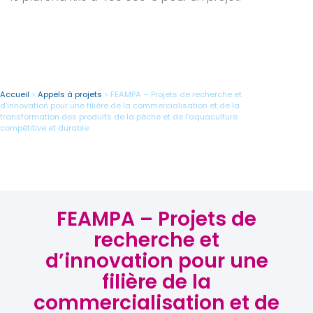
Accueil
>
Appels à projets
>
FEAMPA – Projets de recherche et
d’innovation pour une filière de la commercialisation et de la
transformation des produits de la pêche et de l’aquaculture
compétitive et durable
FEAMPA – Projets de
recherche et
d’innovation pour une
filière de la
commercialisation et de