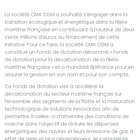
La société CMA CGM a souhaité s’engager dans la
transition écologique et énergétique dans la filière
maritime française en contribuant à hauteur de deux
cents millions d’euros au financement de cette
initiative. Pour ce faire, la société CMA CGM a
constitué un Fonds de dotation dénommé « Fonds
de dotation pour la décarbonation de la filière
maritime française » et a mandaté Bpifrance pour en
assurer la gestion en son nom et pour son compte.
Ce Fonds de dotation vise à accélérer la
décarbonation du secteur maritime français sur
l’ensemble des segments de la flotte et la maturation
technologique de solutions innovantes afin de
permettre à celles-ci d’atteindre des conditions de
marché dans l’objectif de réduire les dépenses
énergétiques des navires et leurs émissions de gaz à
effet de serre et plus généralement, leur empreinte