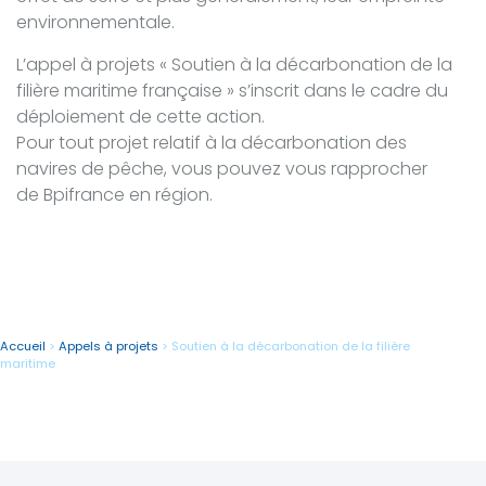
environnementale.
L’appel à projets « Soutien à la décarbonation de la
filière maritime française » s’inscrit dans le cadre du
déploiement de cette action.
Pour tout projet relatif à la décarbonation des
navires de pêche, vous pouvez vous rapprocher
de Bpifrance en région.
Accueil
>
Appels à projets
>
Soutien à la décarbonation de la filière
maritime