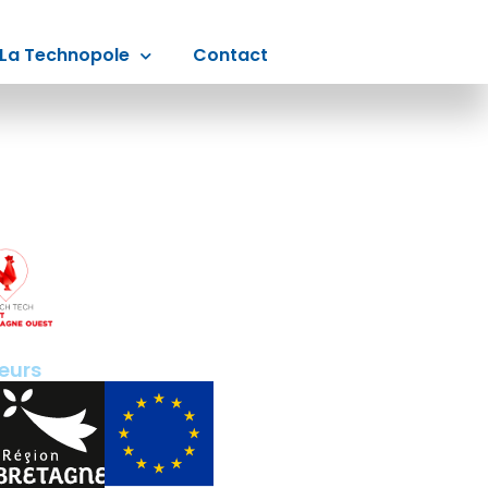
La Technopole
Contact
eurs