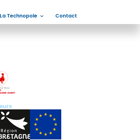
La Technopole
Contact
eurs