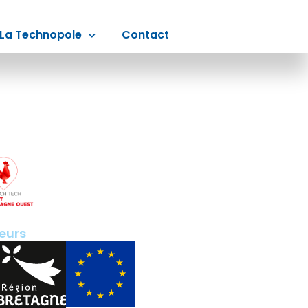
La Technopole
Contact
eurs