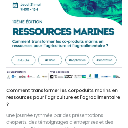
Comment transformer les corpoduits marins en
ressources pour l'agriculture et l'agroalimentaire
?
Une journée rythmée par des présentations
d’experts, des témoignages d’entreprises et des