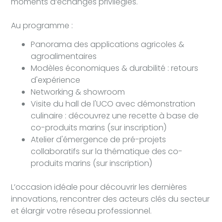
moments d’échanges privilégiés.
Au programme :
Panorama des applications agricoles &
agroalimentaires
Modèles économiques & durabilité : retours
d'expérience
Networking & showroom
Visite du hall de l'UCO avec démonstration
culinaire : découvrez une recette à base de
co-produits marins (sur inscription)
Atelier d'émergence de pré-projets
collaboratifs sur la thématique des co-
produits marins (sur inscription)
L’occa‎sion idéale pour découvrir les dernières
innovations, rencontrer des acteurs clés du secteur
et élargir votre réseau professionnel.