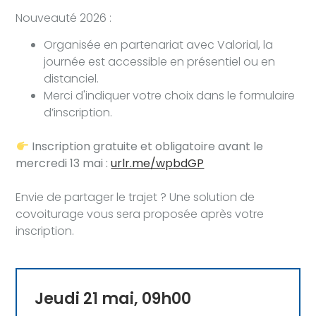
Nouveauté 2026 :
Organisée en partenariat avec Valorial, la
journée est accessible en présentiel ou en
distanciel.
Merci d'indiquer votre choix dans le formulaire
d’inscription.
Inscription gratuite et obligatoire avant le
mercredi 13 mai :
urlr.me/wpbdGP
Envie de partager le trajet ? Une solution de
covoiturage vous sera proposée après votre
inscription.
Jeudi 21 mai, 09h00