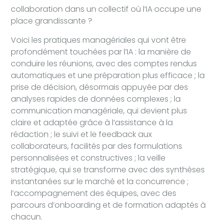
collaboration dans un collectif où l’IA occupe une
place grandissante ?
Voici les pratiques managériales qui vont être
profondément touchées par l’IA : la manière de
conduire les réunions, avec des comptes rendus
automatiques et une préparation plus efficace ; la
prise de décision, désormais appuyée par des
analyses rapides de données complexes ; la
communication managériale, qui devient plus
claire et adaptée grâce à l’assistance à la
rédaction ; le suivi et le feedback aux
collaborateurs, facilités par des formulations
personnalisées et constructives ; la veille
stratégique, qui se transforme avec des synthèses
instantanées sur le marché et la concurrence ;
l’accompagnement des équipes, avec des
parcours d’onboarding et de formation adaptés à
chacun.