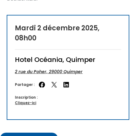
Mardi 2 décembre 2025,
08h00
Hotel Océania, Quimper
2 rue du Poher, 29000 Quimper
Partager :
Partager sur Facebook
Partager sur X
Partager sur LinkedIn
Inscription :
Cliquez-ici